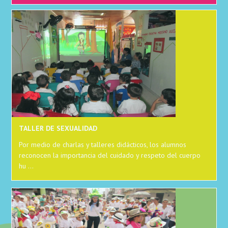
TALLER DE SEXUALIDAD
Por medio de charlas y talleres didácticos, los alumnos
reconocen la importancia del cuidado y respeto del cuerpo
hu ...