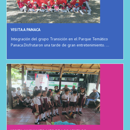
VISITA A PANACA
Integración del grupo Transición en el Parque Temático
Panaca.Disfrutaron una tarde de gran entretenimiento. ...