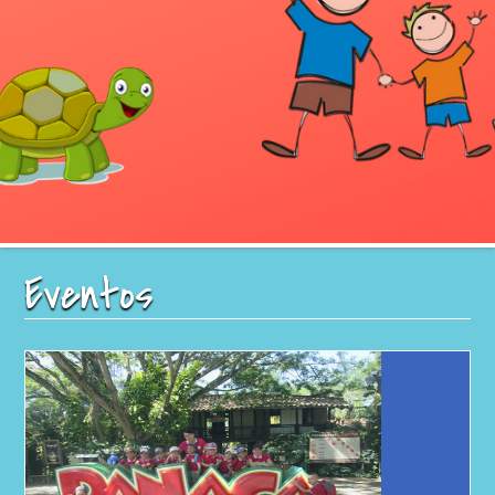
Eventos