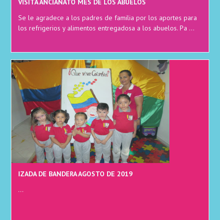
VISITA ANCIANATO MES DE LOS ABUELOS
Se le agradece a los padres de familia por los aportes para
los refrigerios y alimentos entregadosa a los abuelos. Pa ...
IZADA DE BANDERA AGOSTO DE 2019
...