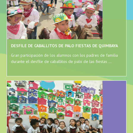
DESFILE DE CABALLITOS DE PALO FIESTAS DE QUIMBAYA
Gran participación de los alumnos con los padres de familia
durante el desfile de caballitos de palo de las fiestas ...